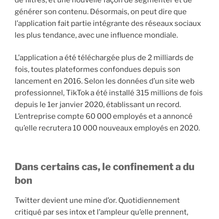
générer son contenu. Désormais, on peut dire que
l’application fait partie intégrante des réseaux sociaux
les plus tendance, avec une influence mondiale.
L’application a été téléchargée plus de 2 milliards de
fois, toutes plateformes confondues depuis son
lancement en 2016. Selon les données d’un site web
professionnel, TikTok a été installé 315 millions de fois
depuis le 1er janvier 2020, établissant un record.
L’entreprise compte 60 000 employés et a annoncé
qu’elle recrutera 10 000 nouveaux employés en 2020.
Dans certains cas, le confinement a du
bon
Twitter devient une mine d’or. Quotidiennement
critiqué par ses intox et l’ampleur qu’elle prennent,