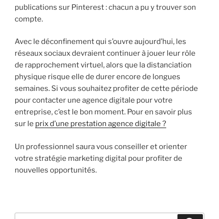
publications sur Pinterest : chacun a pu y trouver son
compte.
Avec le déconfinement qui s’ouvre aujourd’hui, les
réseaux sociaux devraient continuer à jouer leur rôle
de rapprochement virtuel, alors que la distanciation
physique risque elle de durer encore de longues
semaines. Si vous souhaitez profiter de cette période
pour contacter une agence digitale pour votre
entreprise, c’est le bon moment. Pour en savoir plus
sur le
prix d’une prestation agence digitale ?
Un professionnel saura vous conseiller et orienter
votre stratégie marketing digital pour profiter de
nouvelles opportunités.
Recherche