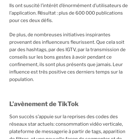
Ils ont suscité l’intérêt d’énormément d’utilisateurs de
l’application. Résultat : plus de 600 000 publications
pour ces deux défis.
De plus, de nombreuses initiatives inspirantes
provenant des influenceurs fleurissent. Que cela soit
par des hashtags, par des IGTV, par la transmission de
conseils sur les bons gestes à avoir pendant ce
confinement, ils sont plus présents que jamais. Leur
influence est très positive ces derniers temps sur la
population.
L’avènement de TikTok
Son succès s’appuie sur la reprises des codes des
réseaux star actuels: consommation vidéo verticale,
plateforme de messagerie à partir de tags, apparition
de filtres, et une nouvelle façon de segmenter et de