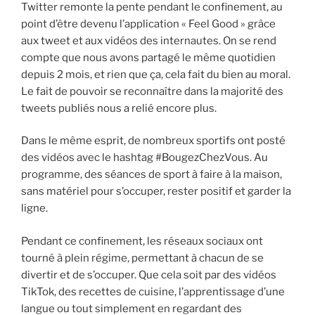
Twitter remonte la pente pendant le confinement, au
point d’être devenu l’application « Feel Good » grâce
aux tweet et aux vidéos des internautes. On se rend
compte que nous avons partagé le même quotidien
depuis 2 mois, et rien que ça, cela fait du bien au moral.
Le fait de pouvoir se reconnaître dans la majorité des
tweets publiés nous a relié encore plus.
Dans le même esprit, de nombreux sportifs ont posté
des vidéos avec le hashtag #BougezChezVous. Au
programme, des séances de sport à faire à la maison,
sans matériel pour s’occuper, rester positif et garder la
ligne.
Pendant ce confinement, les réseaux sociaux ont
tourné à plein régime, permettant à chacun de se
divertir et de s’occuper. Que cela soit par des vidéos
TikTok, des recettes de cuisine, l’apprentissage d’une
langue ou tout simplement en regardant des