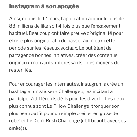
Instagram à son apogée
Ainsi, depuis le 17 mars, l’application a cumulé plus de
88 millions de like soit 4 fois plus que l’engagement
habituel. Beaucoup ont faire preuve d’originalité pour
être le plus original, afin de passer au mieux cette
période sur les réseaux sociaux. Le but étant de
partager de bonnes initiatives, créer des contenus
originaux, motivants, intéressants… des moyens de
rester liés.
Pour encourager les internautes, Instagram a crée un
hashtag et un sticker « Challenge », les incitant à
participer à différents défis pour les divertir. Les deux
plus connus sont Le Pillow Challenge (tronquer son
plus beau outfit pour un simple oreiller en guise de
robe) et Le Don’t Rush Challenge (défi beauté avec ses
ami(e)s).