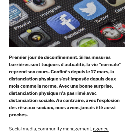
Premier jour de déconfinement. Si les mesures
barrières sont toujours d’actualité, la vie “normale”
reprend son cours. Confinés depuis le 17 mars, la
distanciation physique s’est imposée depuis deux
mois comme la norme. Avec une bonne surprise,
distanciation physique n’a pas rimé avec
distanciation sociale. Au contraire, avec l’explosion
des réseaux sociaux, nous avons jamais été aussi
proches.
Social media, community management,
agence