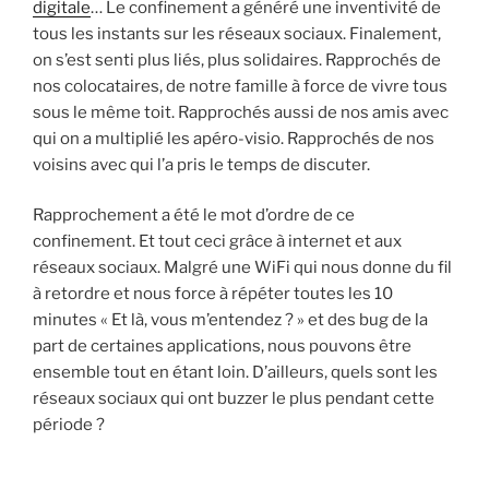
digitale
… Le confinement a généré une inventivité de
tous les instants sur les réseaux sociaux. Finalement,
on s’est senti plus liés, plus solidaires. Rapprochés de
nos colocataires, de notre famille à force de vivre tous
sous le même toit. Rapprochés aussi de nos amis avec
qui on a multiplié les apéro-visio. Rapprochés de nos
voisins avec qui l’a pris le temps de discuter.
Rapprochement a été le mot d’ordre de ce
confinement. Et tout ceci grâce à internet et aux
réseaux sociaux. Malgré une WiFi qui nous donne du fil
à retordre et nous force à répéter toutes les 10
minutes « Et là, vous m’entendez ? » et des bug de la
part de certaines applications, nous pouvons être
ensemble tout en étant loin. D’ailleurs, quels sont les
réseaux sociaux qui ont buzzer le plus pendant cette
période ?