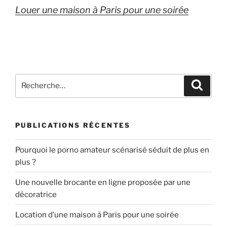
Louer une maison à Paris pour une soirée
Recherche
Recher
pour
:
PUBLICATIONS RÉCENTES
Pourquoi le porno amateur scénarisé séduit de plus en
plus ?
Une nouvelle brocante en ligne proposée par une
décoratrice
Location d’une maison à Paris pour une soirée