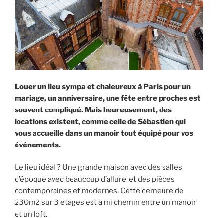
Louer un lieu sympa et chaleureux à Paris pour un
mariage, un anniversaire, une fête entre proches est
souvent compliqué. Mais heureusement, des
locations existent, comme celle de Sébastien qui
vous accueille dans un manoir tout équipé pour vos
événements.
Le lieu idéal ? Une grande maison avec des salles
d’époque avec beaucoup d’allure, et des pièces
contemporaines et modernes. Cette demeure de
230m2 sur 3 étages est à mi chemin entre un manoir
et un loft.