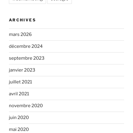
ARCHIVES
mars 2026
décembre 2024
septembre 2023
janvier 2023
juillet 2021
avril 2021
novembre 2020
juin 2020
mai 2020