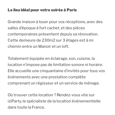
Le lieu idéal pour votre soirée à Paris
Grande maison à louer pour vos réceptions, avec des
salles d’époque à fort cachet, et des pièces
contemporaines présentent depuis sa rénovation.
Cette demeure de 230m2 sur 3 étages est à mi
chemin entre un Manoir et un loft.
Totalement équipée en éclairage, son, cuisine, la
location n’impose pas de limitation sonore ni horaire.
Elle accueille une cinquantaine d’invités pour tous vos
événements avec une prestation complète
comprenant un régisseur et un service de ménage.
Où trouver cette location ? Rendez-vous vite sur
iziParty, le spécialiste de la location événementielle
dans toute la France.