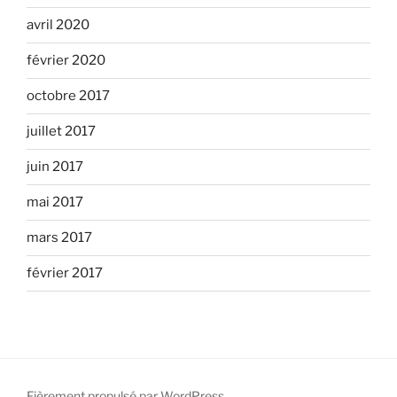
avril 2020
février 2020
octobre 2017
juillet 2017
juin 2017
mai 2017
mars 2017
février 2017
Fièrement propulsé par WordPress