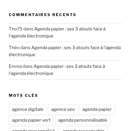
COMMENTAIRES RÉCENTS
Tho75
dans
Agenda papier : ses 3 atouts face à
l’agenda électronique
Théo
dans
Agenda papier : ses 3 atouts face à l’agenda
électronique
Emma
dans
Agenda papier : ses 3 atouts face à
l’agenda électronique
MOTS CLÉS
agence digitale
agence seo
agenda papier
agenda papier vert
agenda personnalisable