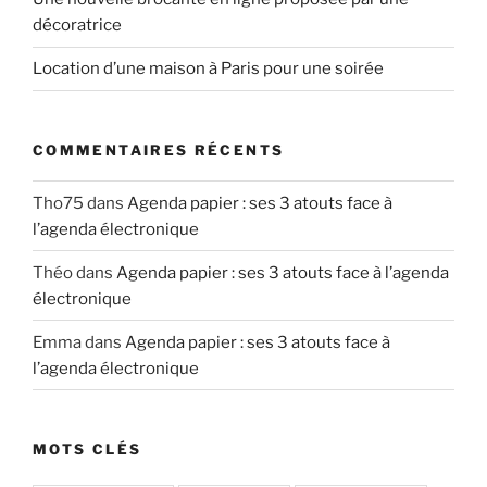
décoratrice
Location d’une maison à Paris pour une soirée
COMMENTAIRES RÉCENTS
Tho75
dans
Agenda papier : ses 3 atouts face à
l’agenda électronique
Théo
dans
Agenda papier : ses 3 atouts face à l’agenda
électronique
Emma
dans
Agenda papier : ses 3 atouts face à
l’agenda électronique
MOTS CLÉS