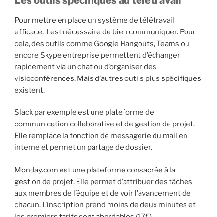
Les outils spécifiques au télétravail
Pour mettre en place un système de télétravail
efficace, il est nécessaire de bien communiquer. Pour
cela, des outils comme Google Hangouts, Teams ou
encore Skype entreprise permettent d’échanger
rapidement via un chat ou d’organiser des
visioconférences. Mais d’autres outils plus spécifiques
existent.
Slack par exemple est une plateforme de
communication collaborative et de gestion de projet.
Elle remplace la fonction de messagerie du mail en
interne et permet un partage de dossier.
Monday.com est une plateforme consacrée à la
gestion de projet. Elle permet d’attribuer des tâches
aux membres de l’équipe et de voir l’avancement de
chacun. L’inscription prend moins de deux minutes et
les premiers tarifs sont abordables (17€).