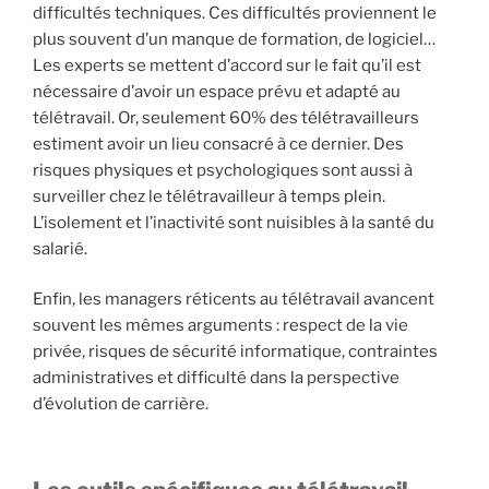
difficultés techniques. Ces difficultés proviennent le
plus souvent d’un manque de formation, de logiciel…
Les experts se mettent d’accord sur le fait qu’il est
nécessaire d’avoir un espace prévu et adapté au
télétravail. Or, seulement 60% des télétravailleurs
estiment avoir un lieu consacré à ce dernier. Des
risques physiques et psychologiques sont aussi à
surveiller chez le télétravailleur à temps plein.
L’isolement et l’inactivité sont nuisibles à la santé du
salarié.
Enfin, les managers réticents au télétravail avancent
souvent les mêmes arguments : respect de la vie
privée, risques de sécurité informatique, contraintes
administratives et difficulté dans la perspective
d’évolution de carrière.