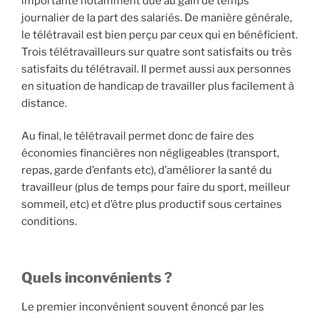
importante notamment due au gain de temps
journalier de la part des salariés. De manière générale,
le télétravail est bien perçu par ceux qui en bénéficient.
Trois télétravailleurs sur quatre sont satisfaits ou très
satisfaits du télétravail. Il permet aussi aux personnes
en situation de handicap de travailler plus facilement à
distance.
Au final, le télétravail permet donc de faire des
économies financières non négligeables (transport,
repas, garde d’enfants etc), d’améliorer la santé du
travailleur (plus de temps pour faire du sport, meilleur
sommeil, etc) et d’être plus productif sous certaines
conditions.
Quels inconvénients ?
Le premier inconvénient souvent énoncé par les