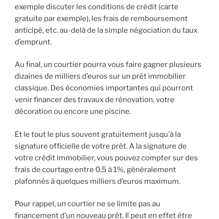
exemple discuter les conditions de crédit (carte
gratuite par exemple), les frais de remboursement
anticipé, etc. au-delà de la simple négociation du taux
d’emprunt.
Au final, un courtier pourra vous faire gagner plusieurs
dizaines de milliers d’euros sur un prêt immobilier
classique. Des économies importantes qui pourront
venir financer des travaux de rénovation, votre
décoration ou encore une piscine.
Et le tout le plus souvent gratuitement jusqu’à la
signature officielle de votre prêt. A la signature de
votre crédit immobilier, vous pouvez compter sur des
frais de courtage entre 0,5 à 1%, généralement
plafonnés à quelques milliers d’euros maximum.
Pour rappel, un courtier ne se limite pas au
financement d’un nouveau prêt. Il peut en effet être