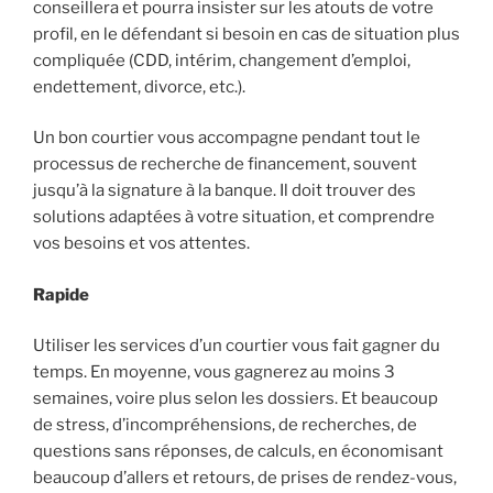
conseillera et pourra insister sur les atouts de votre
profil, en le défendant si besoin en cas de situation plus
compliquée (CDD, intérim, changement d’emploi,
endettement, divorce, etc.).
Un bon courtier vous accompagne pendant tout le
processus de recherche de financement, souvent
jusqu’à la signature à la banque. Il doit trouver des
solutions adaptées à votre situation, et comprendre
vos besoins et vos attentes.
Rapide
Utiliser les services d’un courtier vous fait gagner du
temps. En moyenne, vous gagnerez au moins 3
semaines, voire plus selon les dossiers. Et beaucoup
de stress, d’incompréhensions, de recherches, de
questions sans réponses, de calculs, en économisant
beaucoup d’allers et retours, de prises de rendez-vous,