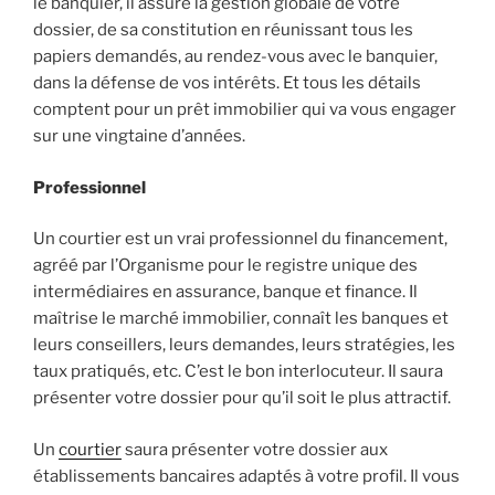
le banquier, il assure la gestion globale de votre
dossier, de sa constitution en réunissant tous les
papiers demandés, au rendez-vous avec le banquier,
dans la défense de vos intérêts. Et tous les détails
comptent pour un prêt immobilier qui va vous engager
sur une vingtaine d’années.
Professionnel
Un courtier est un vrai professionnel du financement,
agréé par l’Organisme pour le registre unique des
intermédiaires en assurance, banque et finance. Il
maîtrise le marché immobilier, connaît les banques et
leurs conseillers, leurs demandes, leurs stratégies, les
taux pratiqués, etc. C’est le bon interlocuteur. Il saura
présenter votre dossier pour qu’il soit le plus attractif.
Un
courtier
saura présenter votre dossier aux
établissements bancaires adaptés à votre profil. Il vous