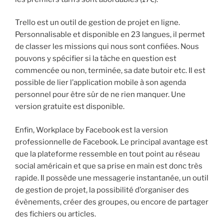
Trello est un outil de gestion de projet en ligne.
Personnalisable et disponible en 23 langues, il permet
de classer les missions qui nous sont confiées. Nous
pouvons y spécifier si la tâche en question est
commencée ou non, terminée, sa date butoir etc. Il est
possible de lier l’application mobile à son agenda
personnel pour être sûr de ne rien manquer. Une
version gratuite est disponible.
Enfin, Workplace by Facebook est la version
professionnelle de Facebook. Le principal avantage est
que la plateforme ressemble en tout point au réseau
social américain et que sa prise en main est donc très
rapide. Il possède une messagerie instantanée, un outil
de gestion de projet, la possibilité d’organiser des
évènements, créer des groupes, ou encore de partager
des fichiers ou articles.