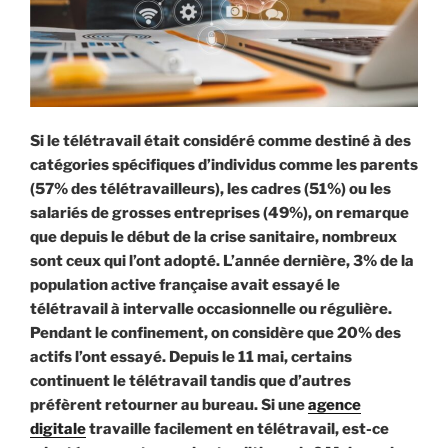
Si le télétravail était considéré comme destiné à des
catégories spécifiques d’individus comme les parents
(57% des télétravailleurs), les cadres (51%) ou les
salariés de grosses entreprises (49%), on remarque
que depuis le début de la crise sanitaire, nombreux
sont ceux qui l’ont adopté. L’année dernière, 3% de la
population active française avait essayé le
télétravail à intervalle occasionnelle ou régulière.
Pendant le confinement, on considère que 20% des
actifs l’ont essayé. Depuis le 11 mai, certains
continuent le télétravail tandis que d’autres
préfèrent retourner au bureau. Si une
agence
digitale
travaille facilement en télétravail, est-ce