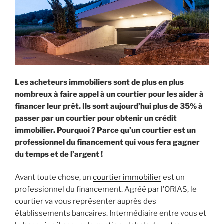
Les acheteurs immobiliers sont de plus en plus
nombreux à faire appel à un courtier pour les aider à
financer leur prêt. Ils sont aujourd’hui plus de 35% à
passer par un courtier pour obtenir un crédit
immobilier. Pourquoi ? Parce qu’un courtier est un
professionnel du financement qui vous fera gagner
du temps et de l’argent !
Avant toute chose, un
courtier immobilier
est un
professionnel du financement. Agréé par l’ORIAS, le
courtier va vous représenter auprès des
établissements bancaires. Intermédiaire entre vous et