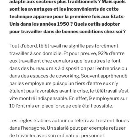
adapté aux secteurs plus traditionnels ? Mais quels
sont les avantages et les inconvénients de cette
technique apparue pour la première fois aux Etats-
Unis dans les années 1950 ? Quels outils adopter
pour travailler dans de bonnes conditions chez soi ?
Tout d’abord, télétravail ne signifie pas forcément
travailler à son domicile. Et pour preuve, 92% d’entre
eux travaillent chez eux alors que les autres le font
dans des bureaux mis à disposition par l’entreprise ou
dans des espaces de coworking. Souvent appréhendé
par les employeurs puisqu’un tiers d’entre eux n’y
étaient pas favorables avant la crise, le télétravail s’est
vite montré indispensable. En effet, 9 employeurs sur
10 l’ont mis en place lorsque cela était possible.
Les règles établies autour du télétravail restent floues
dans l’hexagone. Un salarié peut par exemple refuser
de travailler avec son ordinateur personnel.