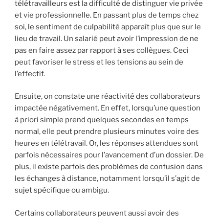
télétravailleurs est la difficulté de distinguer vie privée
et vie professionnelle. En passant plus de temps chez
soi, le sentiment de culpabilité apparaît plus que sur le
lieu de travail. Un salarié peut avoir l’impression de ne
pas en faire assez par rapport à ses collègues. Ceci
peut favoriser le stress et les tensions au sein de
l’effectif.
Ensuite, on constate une réactivité des collaborateurs
impactée négativement. En effet, lorsqu’une question
à priori simple prend quelques secondes en temps
normal, elle peut prendre plusieurs minutes voire des
heures en télétravail. Or, les réponses attendues sont
parfois nécessaires pour l’avancement d’un dossier. De
plus, il existe parfois des problèmes de confusion dans
les échanges à distance, notamment lorsqu’il s’agit de
sujet spécifique ou ambigu.
Certains collaborateurs peuvent aussi avoir des