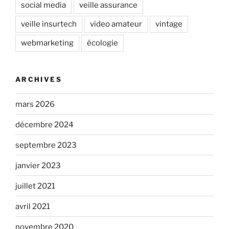
social media
veille assurance
veille insurtech
video amateur
vintage
webmarketing
écologie
ARCHIVES
mars 2026
décembre 2024
septembre 2023
janvier 2023
juillet 2021
avril 2021
novembre 2020