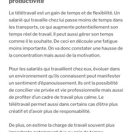
productivité
Le télétravail est un gain de temps et de flexibilité. Un
salarié qui travaille chez lui passe moins de temps dans
les transports, ce qui augmente potentiellement son
temps réel de travail. Il peut aussi gérer son temps
comme il le souhaite. De ceci en découle une fatigue
moins importante. On va donc constater une hausse de
la concentration mais aussi de la motivation.
Pour les salariés qui travaillent chez eux, évoluer dans
un environnement qu’ils connaissent peut manifester
un sentiment d’épanouissement. Ils ont la possibilité
de concilier vie privée et vie professionnelle mais aussi
de profiter d’un cadre de travail plus calme. Le
télétravail permet aussi dans certains cas d’être plus
créatif et d’avoir plus de responsabilité.
De plus, on estime la charge de travail souvent plus