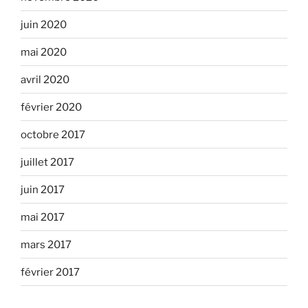
juin 2020
mai 2020
avril 2020
février 2020
octobre 2017
juillet 2017
juin 2017
mai 2017
mars 2017
février 2017