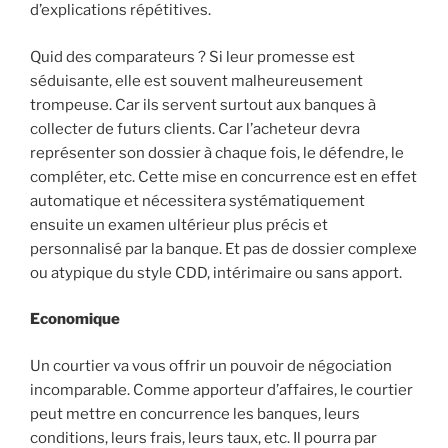
d’explications répétitives.
Quid des comparateurs ? Si leur promesse est
séduisante, elle est souvent malheureusement
trompeuse. Car ils servent surtout aux banques à
collecter de futurs clients. Car l’acheteur devra
représenter son dossier à chaque fois, le défendre, le
compléter, etc. Cette mise en concurrence est en effet
automatique et nécessitera systématiquement
ensuite un examen ultérieur plus précis et
personnalisé par la banque. Et pas de dossier complexe
ou atypique du style CDD, intérimaire ou sans apport.
Economique
Un courtier va vous offrir un pouvoir de négociation
incomparable. Comme apporteur d’affaires, le courtier
peut mettre en concurrence les banques, leurs
conditions, leurs frais, leurs taux, etc. Il pourra par