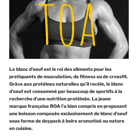
Le blanc d’oeuf est le roi des aliments pour les
pratiquants de musculation, de fitness ou de crossfit.
Grâce aux protéines naturelles qu’il recèle, le blanc
d’oeuf est consommé par beaucoup de sportifs à la
recherche d’une nutrition protéinée. La jeune
marque française ROA l’a bien compris en proposant
une boisson composée exclusivement de blanc d’oeuf
sous forme de doypack à boire aromatisé ou nature
en cuisine.