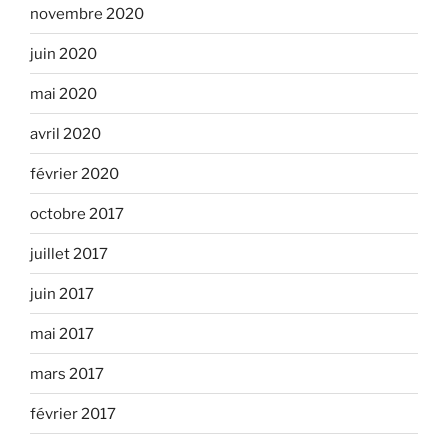
novembre 2020
juin 2020
mai 2020
avril 2020
février 2020
octobre 2017
juillet 2017
juin 2017
mai 2017
mars 2017
février 2017