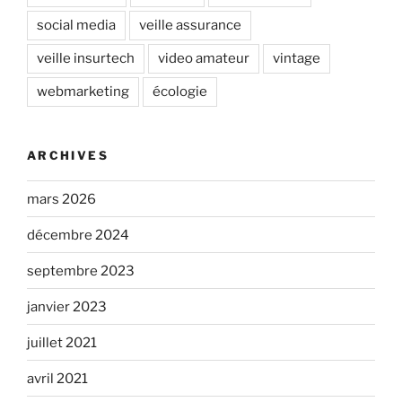
social media
veille assurance
veille insurtech
video amateur
vintage
webmarketing
écologie
ARCHIVES
mars 2026
décembre 2024
septembre 2023
janvier 2023
juillet 2021
avril 2021