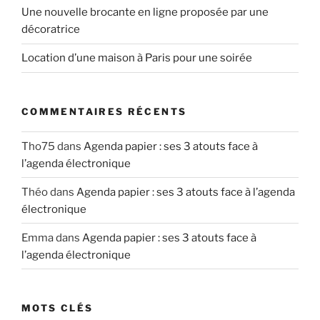
Une nouvelle brocante en ligne proposée par une
décoratrice
Location d’une maison à Paris pour une soirée
COMMENTAIRES RÉCENTS
Tho75
dans
Agenda papier : ses 3 atouts face à
l’agenda électronique
Théo
dans
Agenda papier : ses 3 atouts face à l’agenda
électronique
Emma
dans
Agenda papier : ses 3 atouts face à
l’agenda électronique
MOTS CLÉS